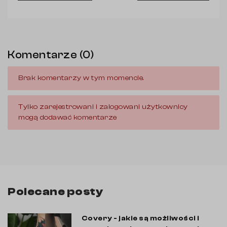
Komentarze (0)
Brak komentarzy w tym momencie.
Tylko zarejestrowani i zalogowani użytkownicy
mogą dodawać komentarze
Polecane posty
Covery - jakie są możliwości i