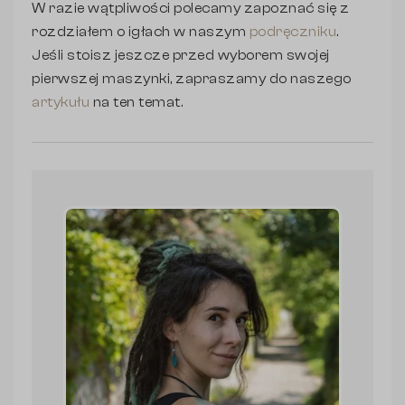
W razie wątpliwości polecamy zapoznać się z
rozdziałem o igłach w naszym
podręczniku
.
Jeśli stoisz jeszcze przed wyborem swojej
pierwszej maszynki, zapraszamy do naszego
artykułu
na ten temat.