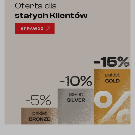
Oferta dla
stałych Klientów
SPRAWDŹ