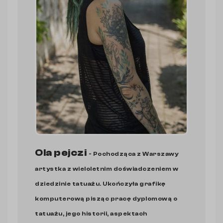
Ola pejczi
- Pochodząca z Warszawy
artystka z wieloletnim doświadczeniem w
dziedzinie tatuażu. Ukończyła grafikę
komputerową pisząc pracę dyplomową o
tatuażu, jego historii, aspektach