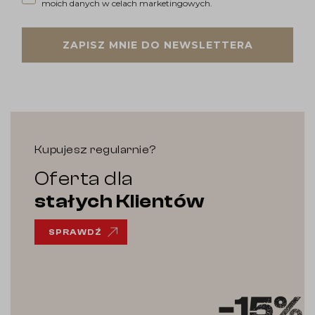
moich danych w celach marketingowych.
ZAPISZ MNIE DO NEWSLETTERA
Kupujesz regularnie?
Oferta dla
stałych Klientów
SPRAWDŹ