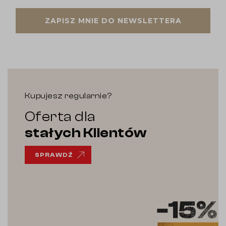
ZAPISZ MNIE DO NEWSLETTERA
Kupujesz regularnie?
Oferta dla
stałych Klientów
SPRAWDŹ