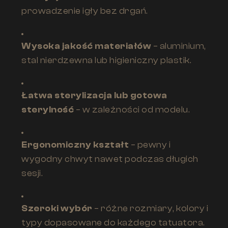
prowadzenie igły bez drgań.
Wysoka jakość materiałów
– aluminium,
stal nierdzewna lub higieniczny plastik.
Łatwa sterylizacja lub gotowa
sterylność
– w zależności od modelu.
Ergonomiczny kształt
– pewny i
wygodny chwyt nawet podczas długich
sesji.
Szeroki wybór
– różne rozmiary, kolory i
typy dopasowane do każdego tatuatora.