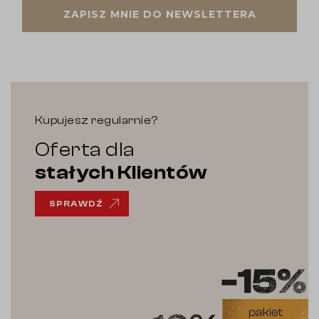
ZAPISZ MNIE DO NEWSLETTERA
Kupujesz regularnie?
Oferta dla
stałych Klientów
SPRAWDŹ