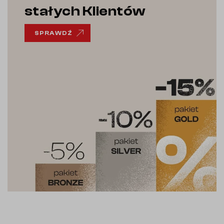
stałych Klientów
SPRAWDŹ