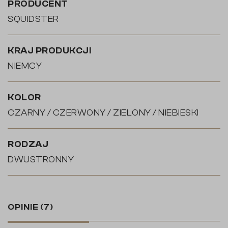
PRODUCENT
SQUIDSTER
KRAJ PRODUKCJI
NIEMCY
KOLOR
CZARNY / CZERWONY / ZIELONY / NIEBIESKI
RODZAJ
DWUSTRONNY
OPINIE
(7)