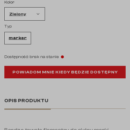
Kolor
Typ
marker
Dostępność: brak na stanie
POWIADOM MNIE KIEDY BĘDZIE DOSTĘPNY
OPIS PRODUKTU