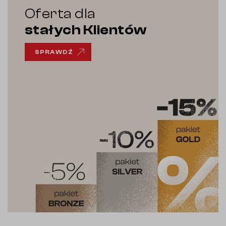
Oferta dla
stałych Klientów
SPRAWDŹ