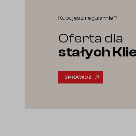
Kupujesz regularnie?
Oferta dla
stałych Kl
SPRAWDŹ