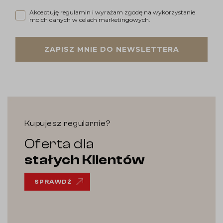
Akceptuję regulamin i wyrażam zgodę na wykorzystanie moi
Akceptuję regulamin i wyrażam zgodę na wykorzystanie
moich danych w celach marketingowych.
ZAPISZ MNIE DO NEWSLETTERA
Kupujesz regularnie?
Oferta dla
stałych Klientów
SPRAWDŹ