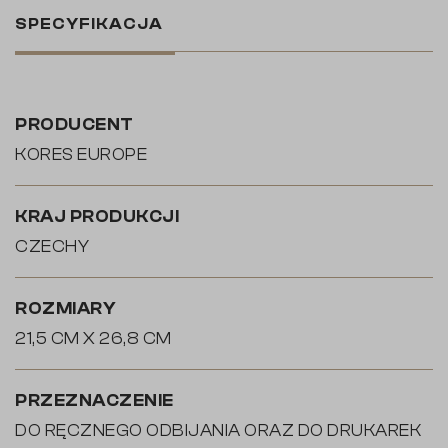
SPECYFIKACJA
PRODUCENT
KORES EUROPE
KRAJ PRODUKCJI
CZECHY
ROZMIARY
21,5 CM X 26,8 CM
PRZEZNACZENIE
DO RĘCZNEGO ODBIJANIA ORAZ DO DRUKAREK