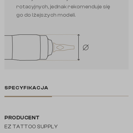
rotacyjnych, jednak rekomenduje się
go do lżejszych modeli.
SPECYFIKACJA
PRODUCENT
EZ TATTOO SUPPLY