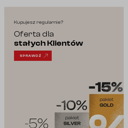
Kupujesz regularnie?
Oferta dla
stałych Klientów
SPRAWDŹ