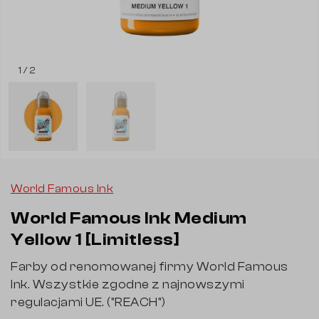
1 / 2
World Famous Ink
World Famous Ink Medium
Yellow 1 [Limitless]
Farby od renomowanej firmy World Famous
Ink. Wszystkie zgodne z najnowszymi
regulacjami UE. ("REACH")