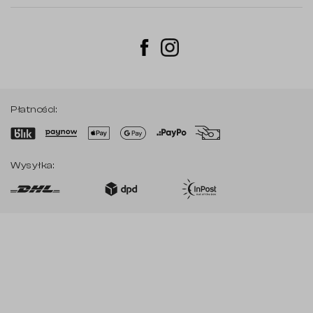
Instagram
Facebook
Płatności:
Wysyłka: