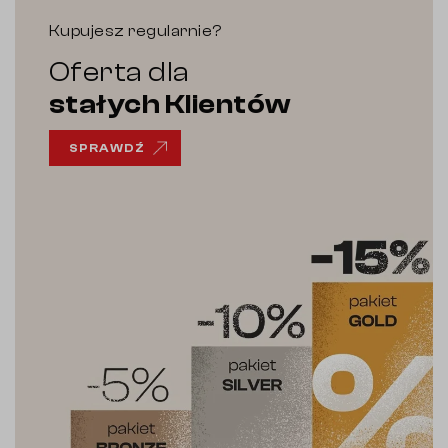
Kupujesz regularnie?
Oferta dla
stałych Klientów
SPRAWDŹ