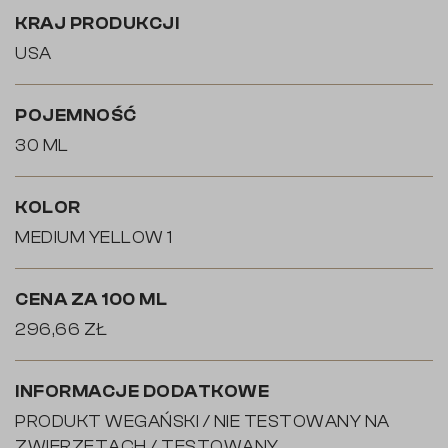
KRAJ PRODUKCJI
USA
POJEMNOŚĆ
30 ML
KOLOR
MEDIUM YELLOW 1
CENA ZA 100 ML
296,66 ZŁ
INFORMACJE DODATKOWE
PRODUKT WEGAŃSKI / NIE TESTOWANY NA
ZWIERZĘTACH / TESTOWANY