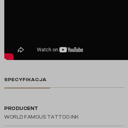
SPECYFIKACJA
PRODUCENT
WORLD FAMOUS TATTOO INK