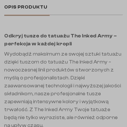
OPIS PRODUKTU
Odkryj tusze do tatuażu The Inked Army –
perfekcja w każdej kropli
Wydobądź maksimum ze swojej sztuki tatuażu
dzięki tuszom do tatuażu The Inked Army –
nowoczesnej linii produktów stworzonych z
myślą o profesjonalistach. Dzięki
zaawansowanej technologii i najwyższej jakości
składnikom, nasze profesjonalne tusze
zapewniają intensywne kolory i wyjątkową
trwałość. Z The Inked Army Twoje tatuaże
będą nie tylko wyraziste, ale również odporne
na upływ czasu.