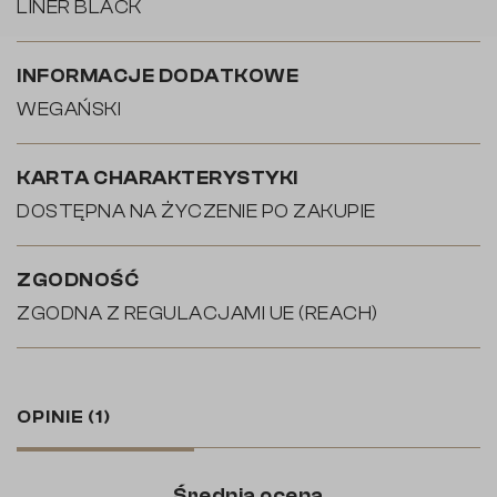
LINER BLACK
INFORMACJE DODATKOWE
WEGAŃSKI
KARTA CHARAKTERYSTYKI
DOSTĘPNA NA ŻYCZENIE PO ZAKUPIE
ZGODNOŚĆ
ZGODNA Z REGULACJAMI UE (REACH)
OPINIE
(1)
Średnia ocena