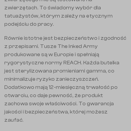
zwierzętach. To świadomy wybór dla
tatuażystów, którym zależy na etycznym
podejściu do pracy.
Równie istotne jest bezpieczeństwo i zgodność
z przepisami. Tusze The Inked Army
produkowane są w Europie i spełniają
rygorystyczne normy REACH. Każda butelka
jest sterylizowana promieniami gamma, co
minimalizuje ryzyko zanieczyszczeń.
Dodatkowo mają 12-miesięczną trwałość po
otwarciu, co daje pewność, że produkt
zachowa swoje właściwości. To gwarancja
jakości i bezpieczeństwa, której możesz
zaufać.