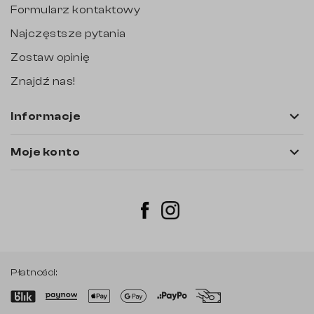
Formularz kontaktowy
Najczęstsze pytania
Zostaw opinię
Znajdź nas!

Informacje

Moje konto
Instagram
Facebook
Płatności: