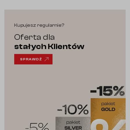
Kupujesz regularnie?
Oferta dla
stałych Klientów
SPRAWDŹ