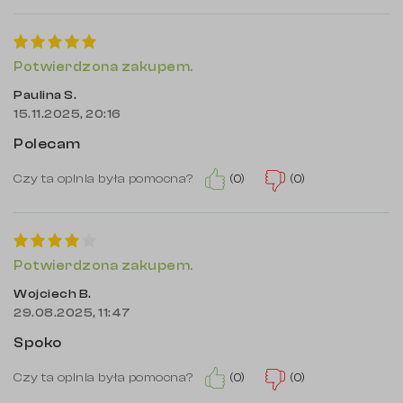
Potwierdzona zakupem.
Paulina S.
15.11.2025, 20:16
Polecam
(0)
(0)
Czy ta opinia była pomocna?
Potwierdzona zakupem.
Wojciech B.
29.08.2025, 11:47
Spoko
(0)
(0)
Czy ta opinia była pomocna?