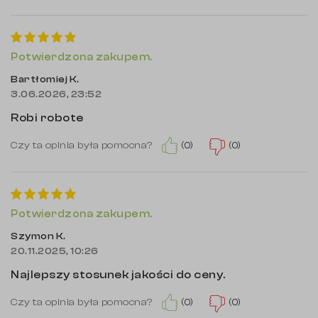
Potwierdzona zakupem.
Bartłomiej K.
3.06.2026, 23:52
Robi robote
(0)
(0)
Czy ta opinia była pomocna?
Potwierdzona zakupem.
Szymon K.
20.11.2025, 10:26
Najlepszy stosunek jakości do ceny.
(0)
(0)
Czy ta opinia była pomocna?