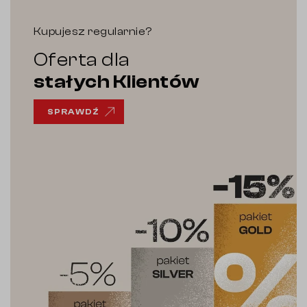
Kupujesz regularnie?
Oferta dla
stałych Klientów
SPRAWDŹ