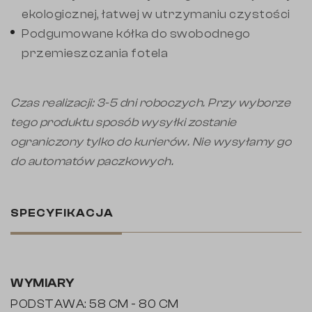
ekologicznej, łatwej w utrzymaniu czystości
Podgumowane kółka do swobodnego
przemieszczania fotela
Czas realizacji: 3-5 dni roboczych. Przy wyborze
tego produktu sposób wysyłki zostanie
ograniczony tylko do kurierów. Nie wysyłamy go
do automatów paczkowych.
SPECYFIKACJA
WYMIARY
PODSTAWA: 58 CM - 80 CM