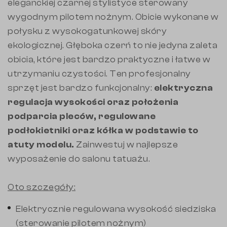
eleganckiej czarnej stylistyce sterowany
wygodnym pilotem nożnym. Obicie wykonane w
połysku z wysokogatunkowej skóry
ekologicznej. Głęboka czerń to nie jedyna zaleta
obicia, które jest bardzo praktyczne i łatwe w
utrzymaniu czystości. Ten profesjonalny
sprzęt jest bardzo funkcjonalny:
elektryczna
regulacja wysokości oraz położenia
podparcia pleców, regulowane
podłokietniki oraz kółka w podstawie to
atuty modelu.
Zainwestuj w najlepsze
wyposażenie do salonu tatuażu.
Oto szczegóły:
Elektrycznie regulowana wysokość siedziska
(sterowanie pilotem nożnym)