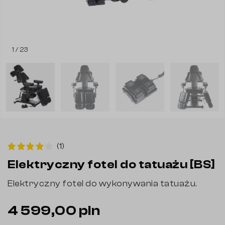
1 / 23
(1)
Elektryczny fotel do tatuażu [BS]
Elektryczny fotel do wykonywania tatuażu.
4 599,00 pln