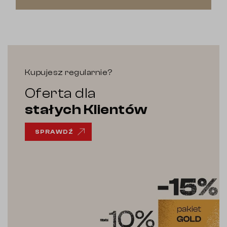
Kupujesz regularnie?
Oferta dla
stałych Klientów
SPRAWDŹ