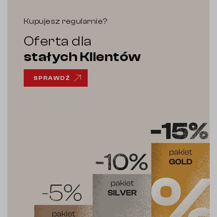
Kupujesz regularnie?
Oferta dla
stałych Klientów
SPRAWDŹ