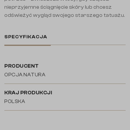
nieprzyjemne ściągnięcie skóry lub chcesz
odświeżyć wygląd swojego starszego tatuażu.
SPECYFIKACJA
PRODUCENT
OPCJA NATURA
KRAJ PRODUKCJI
POLSKA