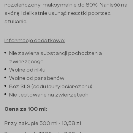
rozcieńczony, maksymalnie do 80%. Nanieść na
skórę i delikatnie usunąć resztki poprzez
stukanie.
Informacje dodatkowe:
Nie zawiera substancji pochodzenia
zwierzęcego
Wolne od niklu
Wolne od parabenów
Bez SLS (sodu laurylosiarczanu)
Nie testowane na zwierzętach
Cena za 100 ml:
Przy zakupie 500 ml - 10,58 zł