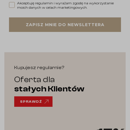
Akceptuję regulamin i wyrażam zgodę na wykorzystanie moi
Akceptuję regulamin i wyrażam zgodę na wykorzystanie
moich danych w celach marketingowych.
ZAPISZ MNIE DO NEWSLETTERA
Kupujesz regularnie?
Oferta dla
stałych Klientów
SPRAWDŹ