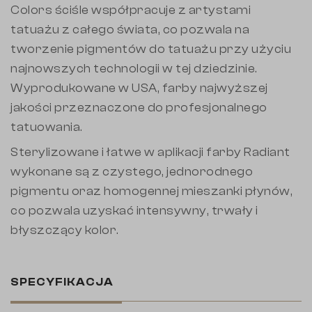
Colors ściśle współpracuje z artystami
tatuażu z całego świata, co pozwala na
tworzenie pigmentów do tatuażu przy użyciu
najnowszych technologii w tej dziedzinie.
Wyprodukowane w USA, farby najwyższej
jakości przeznaczone do profesjonalnego
tatuowania.
Sterylizowane i łatwe w aplikacji farby Radiant
wykonane są z czystego, jednorodnego
pigmentu oraz homogennej mieszanki płynów,
co pozwala uzyskać intensywny, trwały i
błyszczący kolor.
SPECYFIKACJA