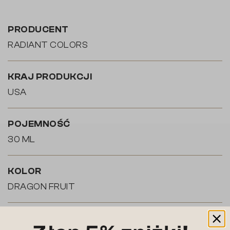
PRODUCENT
RADIANT COLORS
KRAJ PRODUKCJI
USA
POJEMNOŚĆ
30 ML
KOLOR
DRAGON FRUIT