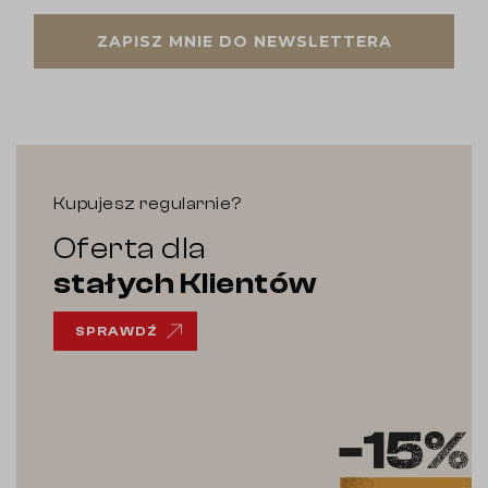
ZAPISZ MNIE DO NEWSLETTERA
Kupujesz regularnie?
Oferta dla
stałych Klientów
SPRAWDŹ