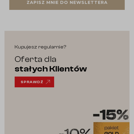
ZAPISZ MNIE DO NEWSLETTERA
Kupujesz regularnie?
Oferta dla
stałych Klientów
SPRAWDŹ