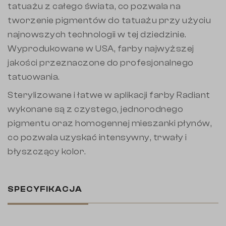
tatuażu z całego świata, co pozwala na
tworzenie pigmentów do tatuażu przy użyciu
najnowszych technologii w tej dziedzinie.
Wyprodukowane w USA, farby najwyższej
jakości przeznaczone do profesjonalnego
tatuowania.
Sterylizowane i łatwe w aplikacji farby Radiant
wykonane są z czystego, jednorodnego
pigmentu oraz homogennej mieszanki płynów,
co pozwala uzyskać intensywny, trwały i
błyszczący kolor.
SPECYFIKACJA