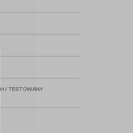
CH / TESTOWANY