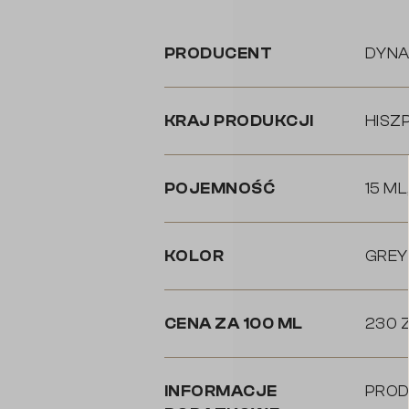
PRODUCENT
DYNA
KRAJ PRODUKCJI
HISZ
POJEMNOŚĆ
15 ML
KOLOR
GREY
CENA ZA 100 ML
230 
INFORMACJE
PROD